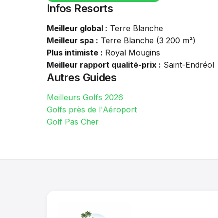
Infos Resorts
Meilleur global :
Terre Blanche
Meilleur spa :
Terre Blanche (3 200 m²)
Plus intimiste :
Royal Mougins
Meilleur rapport qualité-prix :
Saint-Endréol
Autres Guides
Meilleurs Golfs 2026
Golfs près de l'Aéroport
Golf Pas Cher