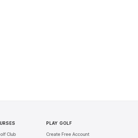
URSES
PLAY GOLF
olf Club
Create Free Account