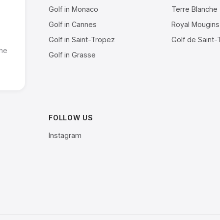
Golf in Monaco
Terre Blanche
Golf in Cannes
Royal Mougins
Golf in Saint-Tropez
Golf de Saint
the
Golf in Grasse
FOLLOW US
Instagram