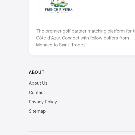
The premier golf partner matching platform for 
Côte d'Azur. Connect with fellow golfers from
Monaco to Saint-Tropez.
ABOUT
About Us
Contact
Privacy Policy
Sitemap