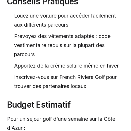
Conseils Pratiques
Louez une voiture pour accéder facilement
aux différents parcours
Prévoyez des vêtements adaptés : code
vestimentaire requis sur la plupart des
parcours
Apportez de la crème solaire même en hiver
Inscrivez-vous sur French Riviera Golf pour
trouver des partenaires locaux
Budget Estimatif
Pour un séjour golf d'une semaine sur la Côte
d'Azur :