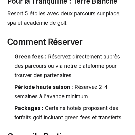
Pour la Tranquillité : Terre Blanche
Resort 5 étoiles avec deux parcours sur place,
spa et académie de golf.
Comment Réserver
Green fees :
Réservez directement auprès
des parcours ou via notre plateforme pour
trouver des partenaires
Période haute saison :
Réservez 2-4
semaines à l'avance minimum
Packages :
Certains hôtels proposent des
forfaits golf incluant green fees et transferts