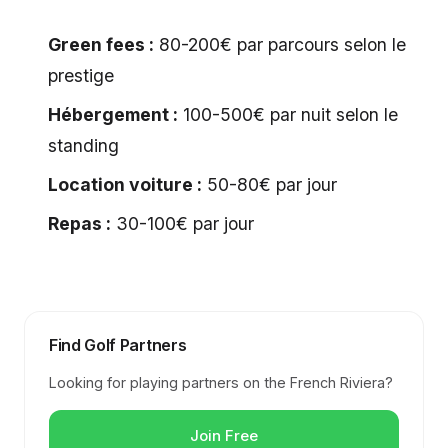
Green fees :
80-200€ par parcours selon le
prestige
Hébergement :
100-500€ par nuit selon le
standing
Location voiture :
50-80€ par jour
Repas :
30-100€ par jour
Find Golf Partners
Looking for playing partners on the French Riviera?
Join Free