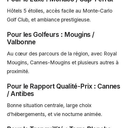
Hôtels 5 étoiles, accès facile au Monte-Carlo
Golf Club, et ambiance prestigieuse.
Pour les Golfeurs : Mougins /
Valbonne
Au cœur des parcours de la région, avec Royal
Mougins, Cannes-Mougins et plusieurs autres à
proximité.
Pour le Rapport Qualité-Prix : Cannes
/ Antibes
Bonne situation centrale, large choix
d'hébergements, et vie nocturne animée.