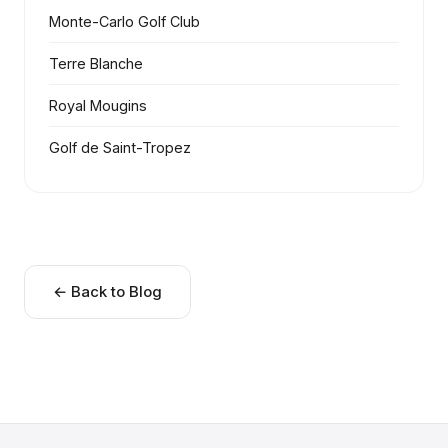
Monte-Carlo Golf Club
Terre Blanche
Royal Mougins
Golf de Saint-Tropez
← Back to Blog