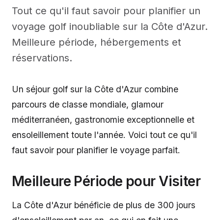
Tout ce qu'il faut savoir pour planifier un
voyage golf inoubliable sur la Côte d'Azur.
Meilleure période, hébergements et
réservations.
Un séjour golf sur la Côte d'Azur combine
parcours de classe mondiale, glamour
méditerranéen, gastronomie exceptionnelle et
ensoleillement toute l'année. Voici tout ce qu'il
faut savoir pour planifier le voyage parfait.
Meilleure Période pour Visiter
La Côte d'Azur bénéficie de plus de 300 jours