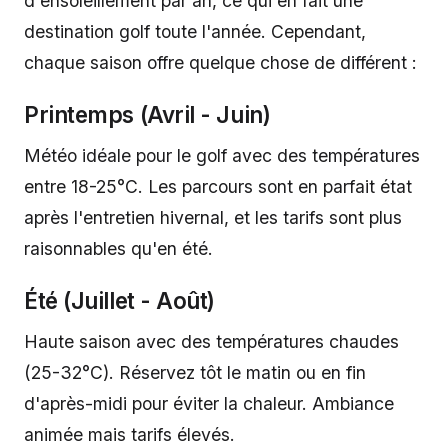
d'ensoleillement par an, ce qui en fait une
destination golf toute l'année. Cependant,
chaque saison offre quelque chose de différent :
Printemps (Avril - Juin)
Météo idéale pour le golf avec des températures
entre 18-25°C. Les parcours sont en parfait état
après l'entretien hivernal, et les tarifs sont plus
raisonnables qu'en été.
Été (Juillet - Août)
Haute saison avec des températures chaudes
(25-32°C). Réservez tôt le matin ou en fin
d'après-midi pour éviter la chaleur. Ambiance
animée mais tarifs élevés.