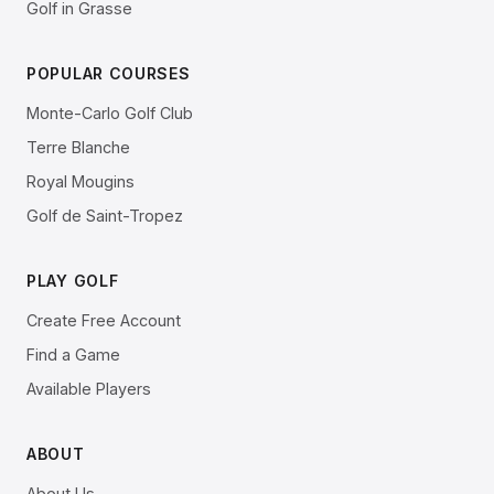
Golf in Grasse
POPULAR COURSES
Monte-Carlo Golf Club
Terre Blanche
Royal Mougins
Golf de Saint-Tropez
PLAY GOLF
Create Free Account
Find a Game
Available Players
ABOUT
About Us