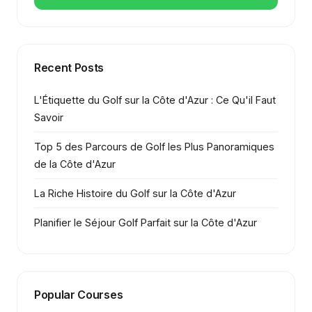
Recent Posts
L'Étiquette du Golf sur la Côte d'Azur : Ce Qu'il Faut
Savoir
Top 5 des Parcours de Golf les Plus Panoramiques
de la Côte d'Azur
La Riche Histoire du Golf sur la Côte d'Azur
Planifier le Séjour Golf Parfait sur la Côte d'Azur
Popular Courses