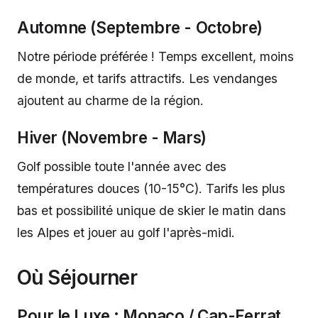
Automne (Septembre - Octobre)
Notre période préférée ! Temps excellent, moins
de monde, et tarifs attractifs. Les vendanges
ajoutent au charme de la région.
Hiver (Novembre - Mars)
Golf possible toute l'année avec des
températures douces (10-15°C). Tarifs les plus
bas et possibilité unique de skier le matin dans
les Alpes et jouer au golf l'après-midi.
Où Séjourner
Pour le Luxe : Monaco / Cap-Ferrat