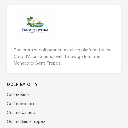
The premier golf partner matching platform for the
Côte d'Azur. Connect with fellow golfers from
Monaco to Saint-Tropez.
GOLF BY CITY
Golf in Nice
Golf in Monaco
Golf in Cannes
Golf in Saint-Tropez