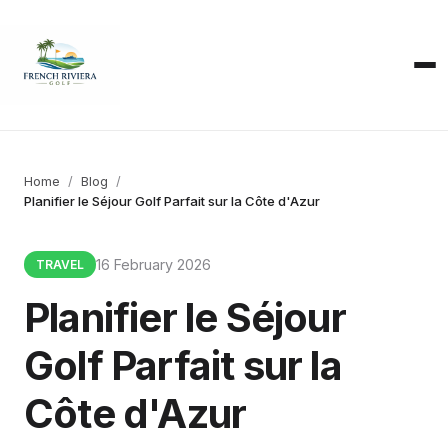
Home
Blog
Planifier le Séjour Golf Parfait sur la Côte d'Azur
16 February 2026
TRAVEL
Planifier le Séjour
Golf Parfait sur la
Côte d'Azur